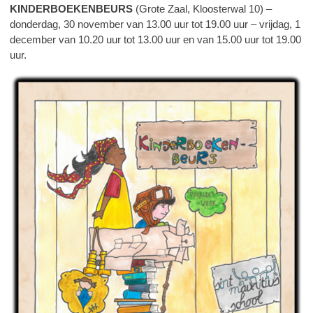
KINDERBOEKENBEURS
(Grote Zaal, Kloosterwal 10) –
donderdag, 30 november van 13.00 uur tot 19.00 uur – vrijdag, 1
december van 10.20 uur tot 13.00 uur en van 15.00 uur tot 19.00
uur.