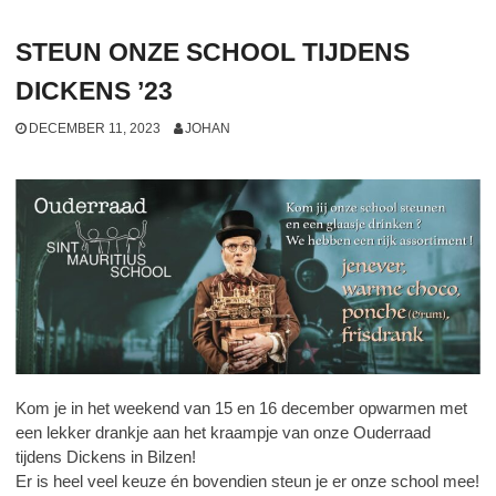
STEUN ONZE SCHOOL TIJDENS
DICKENS ’23
DECEMBER 11, 2023
JOHAN
Kom je in het weekend van 15 en 16 december opwarmen met
een lekker drankje aan het kraampje van onze Ouderraad
tijdens Dickens in Bilzen!
Er is heel veel keuze én bovendien steun je er onze school mee!