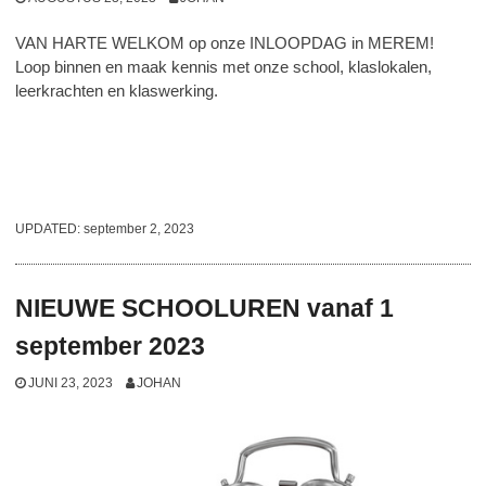
VAN HARTE WELKOM op onze INLOOPDAG in MEREM!
Loop binnen en maak kennis met onze school, klaslokalen,
leerkrachten en klaswerking.
UPDATED:
september 2, 2023
NIEUWE SCHOOLUREN vanaf 1
september 2023
JUNI 23, 2023
JOHAN