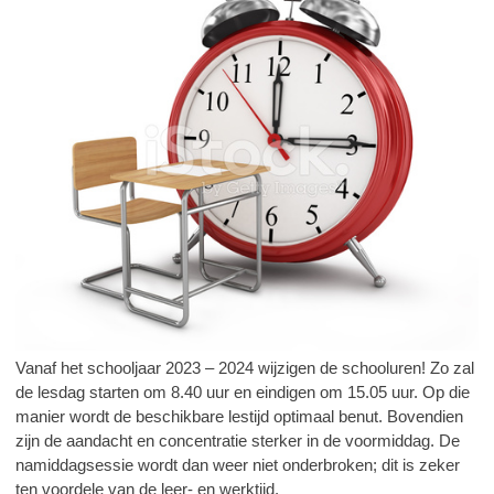
Vanaf het schooljaar 2023 – 2024 wijzigen de schooluren! Zo zal
de lesdag starten om 8.40 uur en eindigen om 15.05 uur. Op die
manier wordt de beschikbare lestijd optimaal benut. Bovendien
zijn de aandacht en concentratie sterker in de voormiddag. De
namiddagsessie wordt dan weer niet onderbroken; dit is zeker
ten voordele van de leer- en werktijd.