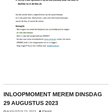
INLOOPMOMENT MEREM DINSDAG
29 AUGUSTUS 2023
AUGUSTUS 23, 2023
JOHAN