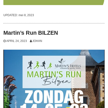
UPDATED:
mei 8, 2023
Martin’s Run BILZEN
APRIL 24, 2023
JOHAN