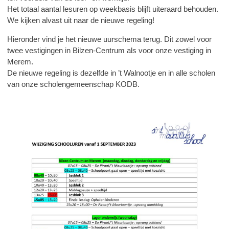
Het totaal aantal lesuren op weekbasis blijft uiteraard behouden.
We kijken alvast uit naar de nieuwe regeling!
Hieronder vind je het nieuwe uurschema terug. Dit zowel voor
twee vestigingen in Bilzen-Centrum als voor onze vestiging in
Merem.
De nieuwe regeling is dezelfde in ’t Walnootje en in alle scholen
van onze scholengemeenschap KODB.