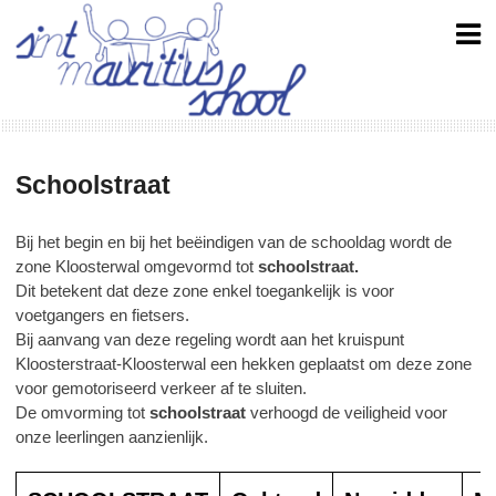
Skip
to
content
Schoolstraat
Bij het begin en bij het beëindigen van de schooldag wordt de
zone Kloosterwal omgevormd tot
schoolstraat.
Dit betekent dat deze zone enkel toegankelijk is voor
voetgangers en fietsers.
Bij aanvang van deze regeling wordt aan het kruispunt
Kloosterstraat-Kloosterwal een hekken geplaatst om deze zone
voor gemotoriseerd verkeer af te sluiten.
De omvorming tot
schoolstraat
verhoogd de veiligheid voor
onze leerlingen aanzienlijk.