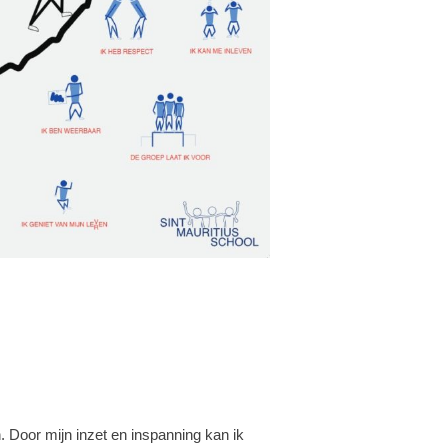
en. Door mijn inzet en inspanning kan ik