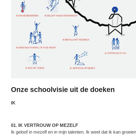
Onze schoolvisie uit de doeken
IK
01. IK VERTROUW OP MEZELF
Ik geloof in mezelf en in mijn talenten. Ik weet dat ik kan groei