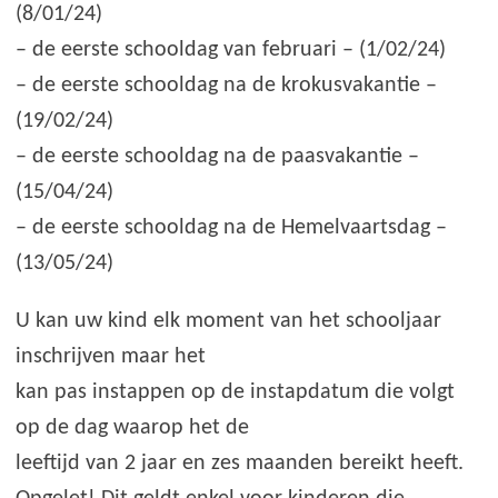
(8/01/24)
– de eerste schooldag van februari – (1/02/24)
– de eerste schooldag na de krokusvakantie –
(19/02/24)
– de eerste schooldag na de paasvakantie –
(15/04/24)
– de eerste schooldag na de Hemelvaartsdag –
(13/05/24)
U kan uw kind elk moment van het schooljaar
inschrijven maar het
kan pas instappen op de instapdatum die volgt
op de dag waarop het de
leeftijd van 2 jaar en zes maanden bereikt heeft.