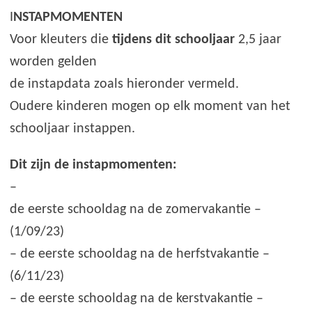
I
NSTAPMOMENTEN
Voor kleuters die
tijdens dit schooljaar
2,5 jaar
worden gelden
de instapdata zoals hieronder vermeld.
Oudere kinderen mogen op elk moment van het
schooljaar instappen.
Dit zijn de instapmomenten:
–
de eerste schooldag na de zomervakantie –
(1/09/23)
– de eerste schooldag na de herfstvakantie –
(6/11/23)
– de eerste schooldag na de kerstvakantie –