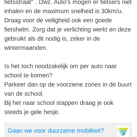
fietsstraat” . Dwz. Auto’s mogen er fietsers niet
inhalen en de maximum snelheid is 30km/u.
Draag voor de veiligheid ook een goede
fietshelm. Zorg dat je verlichting werkt en deze
gebruikt als dit nodig is, zeker in de
wintermaanden.
Is het toch noodzakelijk om per auto naar
school te komen?
Parkeer dan op de voorziene zones in de buurt
van de school.
Bij het naar school stappen draag je ook
steeds je gele hesje.
Gaan we voor duurzame mobiliteit?