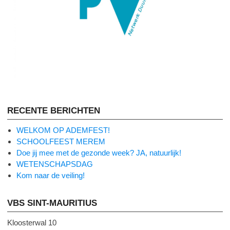
RECENTE BERICHTEN
WELKOM OP ADEMFEST!
SCHOOLFEEST MEREM
Doe jij mee met de gezonde week? JA, natuurlijk!
WETENSCHAPSDAG
Kom naar de veiling!
VBS SINT-MAURITIUS
Kloosterwal 10