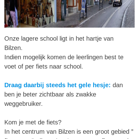
Onze lagere school ligt in het hartje van
Bilzen.
Indien mogelijk komen de leerlingen best te
voet of per fiets naar school.
Draag daarbij steeds het gele hesje:
dan
ben je beter zichtbaar als zwakke
weggebruiker.
Kom je met de fiets?
In het centrum van Bilzen is een groot gebied ”