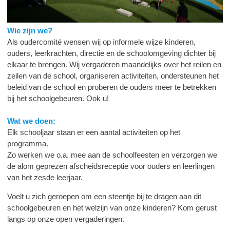
Wie zijn we?
Als oudercomité wensen wij op informele wijze kinderen,
ouders, leerkrachten, directie en de schoolomgeving dichter bij
elkaar te
brengen. Wij vergaderen maandelijks over het reilen en
zeilen van de school, organiseren activiteiten, ondersteunen het
beleid van de school en proberen de ouders meer te betrekken
bij het schoolgebeuren. Ook u!
Wat we doen:
Elk schooljaar staan er een aantal activiteiten op het
programma.
Zo werken we o.a. mee aan de schoolfeesten en verzorgen we
de alom geprezen afscheidsreceptie voor ouders en leerlingen
van het zesde leerjaar.
Voelt u zich geroepen om een steentje bij te dragen aan dit
schoolgebeuren en het welzijn van onze kinderen? Kom gerust
langs op onze open vergaderingen.