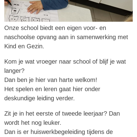
Onze school biedt een eigen voor- en
naschoolse opvang aan in samenwerking met
Kind en Gezin.
Kom je wat vroeger naar school of blijf je wat
langer?
Dan ben je hier van harte welkom!
Het spelen en leren gaat hier onder
deskundige leiding verder.
Zit je in het eerste of tweede leerjaar? Dan
wordt het nog leuker.
Dan is er huiswerkbegeleiding tijdens de