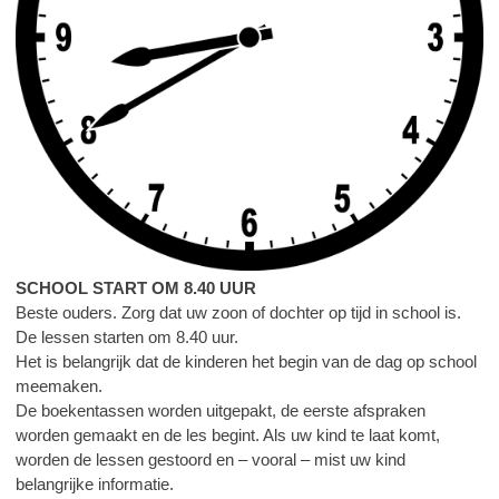
SCHOOL START OM 8.40 UUR
Beste ouders. Zorg dat uw zoon of dochter op tijd in school is.
De lessen starten om 8.40 uur.
Het is belangrijk dat de kinderen het begin van de dag op school
meemaken.
De boekentassen worden uitgepakt, de eerste afspraken
worden gemaakt en de les begint. Als uw kind te laat komt,
worden de lessen gestoord en – vooral – mist uw kind
belangrijke informatie.