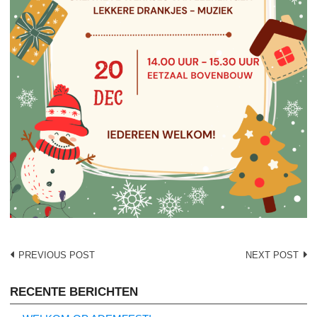
Post
PREVIOUS POST
NEXT POST
navigation
RECENTE BERICHTEN